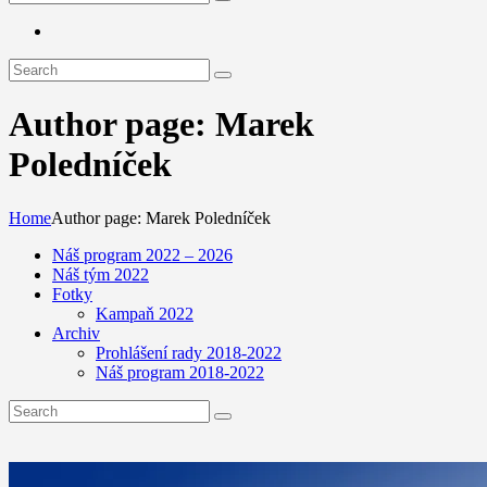
Author page: Marek
Poledníček
Home
Author page: Marek Poledníček
Náš program 2022 – 2026
Náš tým 2022
Fotky
Kampaň 2022
Archiv
Prohlášení rady 2018-2022
Náš program 2018-2022